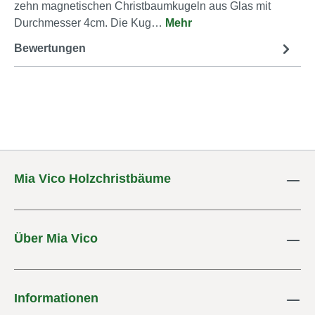
zehn magnetischen Christbaumkugeln aus Glas mit
Durchmesser 4cm. Die Kug…
Mehr
Bewertungen
Mia Vico Holzchristbäume
Über Mia Vico
Informationen